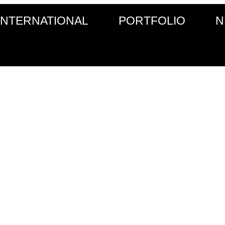
INTERNATIONAL
PORTFOLIO
N